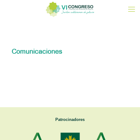
Comunicaciones
Patrocinadores