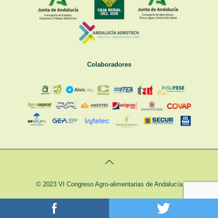
Colaboradores
© 2023 VI Congreso Agro-alimentarias de Andalucía