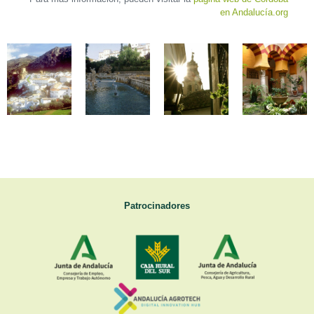
en Andalucía.org
Patrocinadores