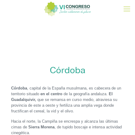
Córdoba
Córdoba
, capital de la España musulmana, es cabecera de un
territorio situado
en el centro
de la geografía andaluza.
El
Guadalquivir,
que se remansa en curso medio, atraviesa su
provincia de este a oeste y fertiliza una amplia vega donde
fructifican el cereal, la vid y el olivo.
Hacia el norte, la Campiña se encrespa y alcanza las últimas
cimas de
Sierra Morena
, de tupido boscaje e intensa actividad
cinegética.