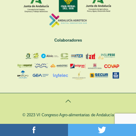
Colaboradores
© 2023 VI Congreso Agro-alimentarias de Andalucía