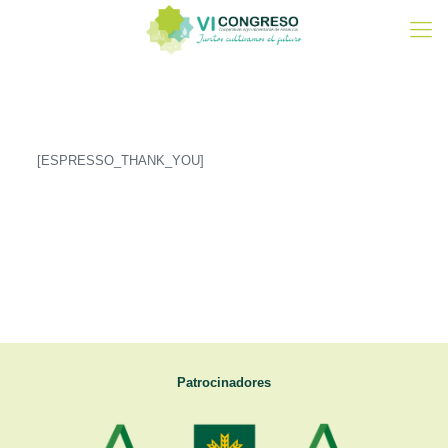
[ESPRESSO_THANK_YOU]
Patrocinadores